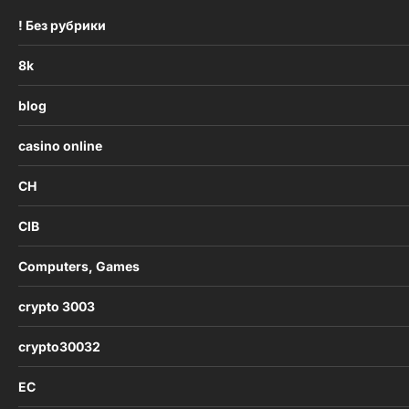
! Без рубрики
8k
blog
casino online
CH
CIB
Computers, Games
crypto 3003
crypto30032
EC