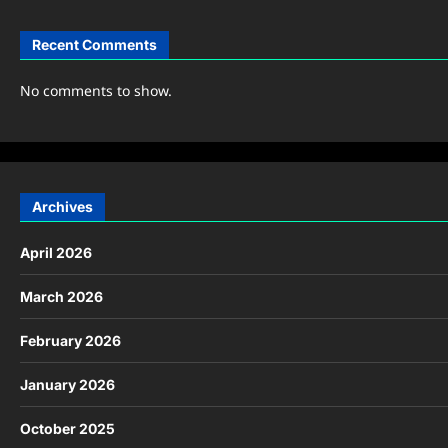
Recent Comments
No comments to show.
Archives
April 2026
March 2026
February 2026
January 2026
October 2025