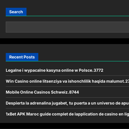
и
Казино
ак
Вавада
дл
онлайн
Search
но
игры
иг
ставки
ка
и
Pi
бонусы
для
игроков
Recent Posts
Legalne i wypacalne kasyna online w Polsce.3772
Win Casino online litsenziya va ishonchlilik haqida malumot.2
Mobile Online Casinos Schweiz.8744
Despierta la adrenalina jugabet, tu puerta a un universo de apu
1xBet APK Maroc guide complet de lapplication de casino en l