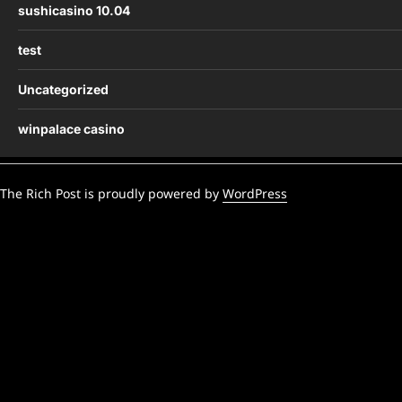
sushicasino 10.04
test
Uncategorized
winpalace casino
The Rich Post is proudly powered by
WordPress