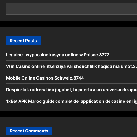
opportunità
di
gioco
online
disponibili
Recent Posts
Legalne i wypacalne kasyna online w Polsce.3772
Win Casino online litsenziya va ishonchlilik haqida malumot.2
Mobile Online Casinos Schweiz.8744
Despierta la adrenalina jugabet, tu puerta a un universo de apu
1xBet APK Maroc guide complet de lapplication de casino en l
Recent Comments