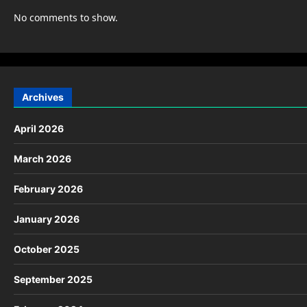
No comments to show.
Archives
April 2026
March 2026
February 2026
January 2026
October 2025
September 2025