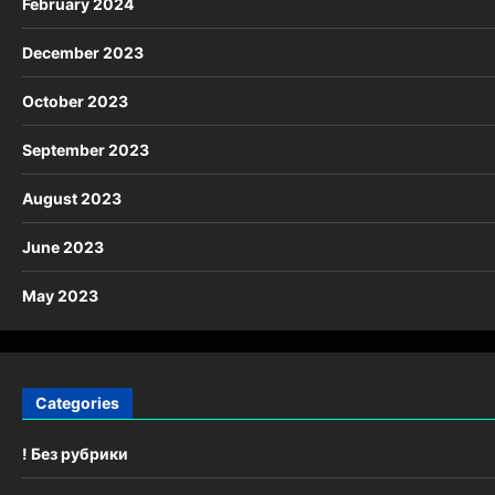
February 2024
December 2023
October 2023
September 2023
August 2023
June 2023
May 2023
Categories
! Без рубрики