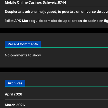
Mobile Online Casinos Schweiz.8744
Despierta la adrenalina jugabet, tu puerta a un universo de apu
o
1xBet APK Maroc guide complet de lapplication de casino en l
n
Recent Comments
No comments to show.
Archives
April 2026
March 2026