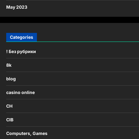
May 2023
Categories
! Без рубрики
8k
blog
casino online
CH
CIB
Computers, Games