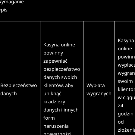
ymaganie
pis
Kasyna
Kasyna online
online
powinny
powinn
zapewniać
wypłac
bezpieczeństwo
wygran
danych swoich
swoim
Bezpieczeństwo
klientów, aby
Wypłata
klient
danych
uniknąć
wygranych
w ciąg
kradzieży
24
danych i innych
godzin
form
od
naruszenia
złożeni
prywatności.