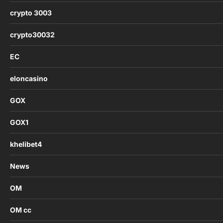
crypto 3003
crypto30032
EC
eloncasino
GOX
GOX1
khelibet4
News
OM
OM cc