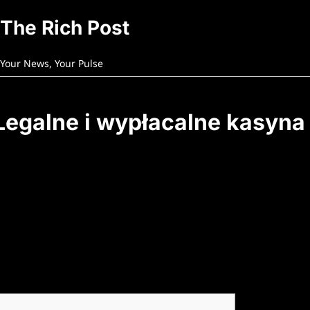
The Rich Post
Your News, Your Pulse
Legalne i wypłacalne kasyna