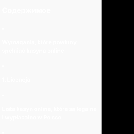
Содержимое
Wymagania, które powinny
spełniać kasyna online
1. Licencja
Lista kasyn online, które są legalne
i wypłacalne w Polsce